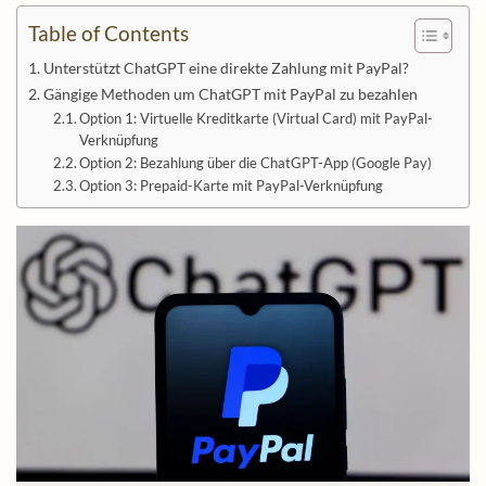
Table of Contents
Unterstützt ChatGPT eine direkte Zahlung mit PayPal?
Gängige Methoden um ChatGPT mit PayPal zu bezahlen
Option 1: Virtuelle Kreditkarte (Virtual Card) mit PayPal-
Verknüpfung
Option 2: Bezahlung über die ChatGPT-App (Google Pay)
Option 3: Prepaid-Karte mit PayPal-Verknüpfung