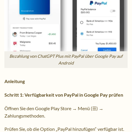
Bezahlung von ChatGPT Plus mit PayPal über Google Pay auf
Android
Anleitung
Schritt 1: Verfügbarkeit von PayPal in Google Pay prüfen
Öffnen Sie den Google Play Store → Menü (☰) →
Zahlungsmethoden.
Prüfen Sie, ob die Option „PayPal hinzufügen“ verfügbar ist.