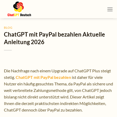
Skip
to
content
BLOG
ChatGPT mit PayPal bezahlen Aktuelle
Anleitung 2026
Die Nachfrage nach einem Upgrade auf ChatGPT Plus steigt
stetig.
ChatGPT mit PayPal bezahlen
ist daher für viele
Nutzer ein häufig gesuchtes Thema, da PayPal als sichere und
weit verbreitete Zahlungsmethode gilt, von ChatGPT jedoch
bislang nicht direkt unterstützt wird. Dieser Artikel zeigt
Ihnen die derzeit praktischsten indirekten Möglichkeiten,
ChatGPT dennoch über PayPal zu bezahlen.