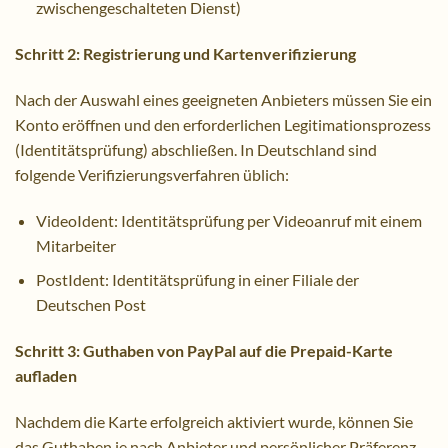
zwischengeschalteten Dienst)
Schritt 2: Registrierung und Kartenverifizierung
Nach der Auswahl eines geeigneten Anbieters müssen Sie ein
Konto eröffnen und den erforderlichen Legitimationsprozess
(Identitätsprüfung) abschließen. In Deutschland sind
folgende Verifizierungsverfahren üblich:
VideoIdent: Identitätsprüfung per Videoanruf mit einem
Mitarbeiter
PostIdent: Identitätsprüfung in einer Filiale der
Deutschen Post
Schritt 3: Guthaben von PayPal auf die Prepaid-Karte
aufladen
Nachdem die Karte erfolgreich aktiviert wurde, können Sie
das Guthaben je nach Anbieter und persönlicher Präferenz