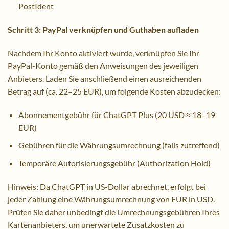
PostIdent
Schritt 3: PayPal verknüpfen und Guthaben aufladen
Nachdem Ihr Konto aktiviert wurde, verknüpfen Sie Ihr
PayPal-Konto gemäß den Anweisungen des jeweiligen
Anbieters. Laden Sie anschließend einen ausreichenden
Betrag auf (ca. 22–25 EUR), um folgende Kosten abzudecken:
Abonnementgebühr für ChatGPT Plus (20 USD ≈ 18–19
EUR)
Gebühren für die Währungsumrechnung (falls zutreffend)
Temporäre Autorisierungsgebühr (Authorization Hold)
Hinweis: Da ChatGPT in US-Dollar abrechnet, erfolgt bei
jeder Zahlung eine Währungsumrechnung von EUR in USD.
Prüfen Sie daher unbedingt die Umrechnungsgebühren Ihres
Kartenanbieters, um unerwartete Zusatzkosten zu