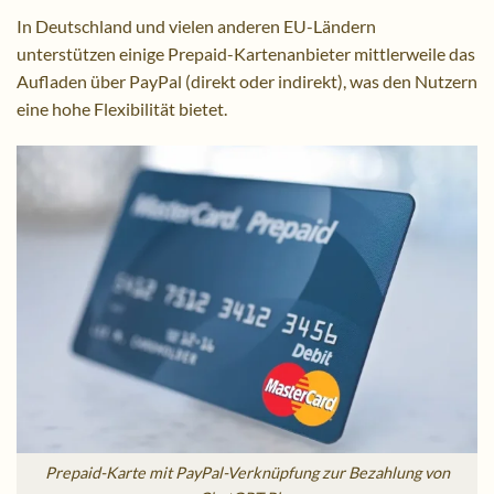
In Deutschland und vielen anderen EU-Ländern
unterstützen einige Prepaid-Kartenanbieter mittlerweile das
Aufladen über PayPal (direkt oder indirekt), was den Nutzern
eine hohe Flexibilität bietet.
Prepaid-Karte mit PayPal-Verknüpfung zur Bezahlung von