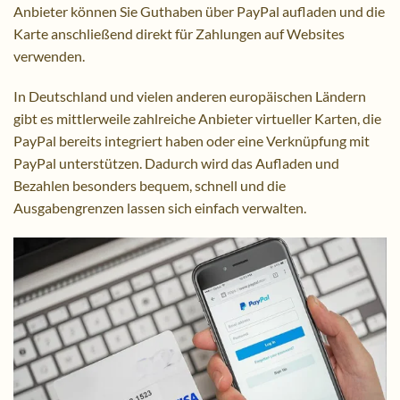
Anbieter können Sie Guthaben über PayPal aufladen und die
Karte anschließend direkt für Zahlungen auf Websites
verwenden.
In Deutschland und vielen anderen europäischen Ländern
gibt es mittlerweile zahlreiche Anbieter virtueller Karten, die
PayPal bereits integriert haben oder eine Verknüpfung mit
PayPal unterstützen. Dadurch wird das Aufladen und
Bezahlen besonders bequem, schnell und die
Ausgabengrenzen lassen sich einfach verwalten.