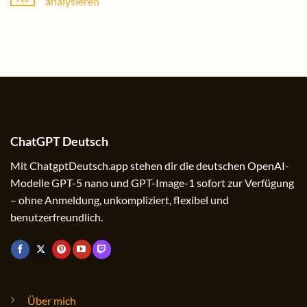
analysieren
ChatGPT Deutsch
Mit ChatgptDeutsch.app stehen dir die deutschen OpenAI-
Modelle GPT-5 nano und GPT-Image-1 sofort zur Verfügung
– ohne Anmeldung, unkompliziert, flexibel und
benutzerfreundlich.
Über mich