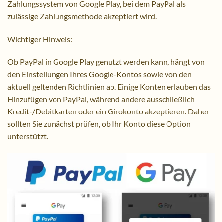
Zahlungssystem von Google Play, bei dem PayPal als
zulässige Zahlungsmethode akzeptiert wird.
Wichtiger Hinweis:
Ob PayPal in Google Play genutzt werden kann, hängt von
den Einstellungen Ihres Google-Kontos sowie von den
aktuell geltenden Richtlinien ab. Einige Konten erlauben das
Hinzufügen von PayPal, während andere ausschließlich
Kredit-/Debitkarten oder ein Girokonto akzeptieren. Daher
sollten Sie zunächst prüfen, ob Ihr Konto diese Option
unterstützt.