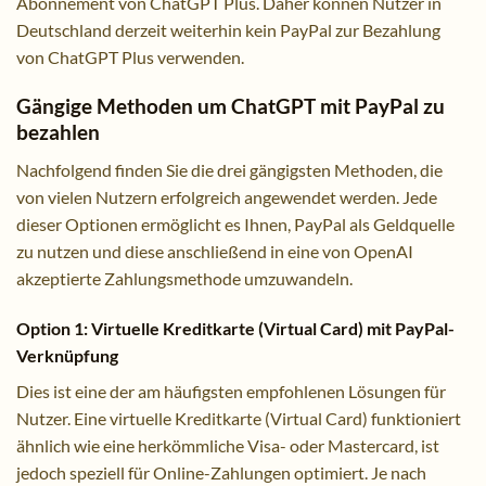
Abonnement von ChatGPT Plus. Daher können Nutzer in
Deutschland derzeit weiterhin kein PayPal zur Bezahlung
von ChatGPT Plus verwenden.
Gängige Methoden um ChatGPT mit PayPal zu
bezahlen
Nachfolgend finden Sie die drei gängigsten Methoden, die
von vielen Nutzern erfolgreich angewendet werden. Jede
dieser Optionen ermöglicht es Ihnen, PayPal als Geldquelle
zu nutzen und diese anschließend in eine von OpenAI
akzeptierte Zahlungsmethode umzuwandeln.
Option 1: Virtuelle Kreditkarte (Virtual Card) mit PayPal-
Verknüpfung
Dies ist eine der am häufigsten empfohlenen Lösungen für
Nutzer. Eine virtuelle Kreditkarte (Virtual Card) funktioniert
ähnlich wie eine herkömmliche Visa- oder Mastercard, ist
jedoch speziell für Online-Zahlungen optimiert. Je nach