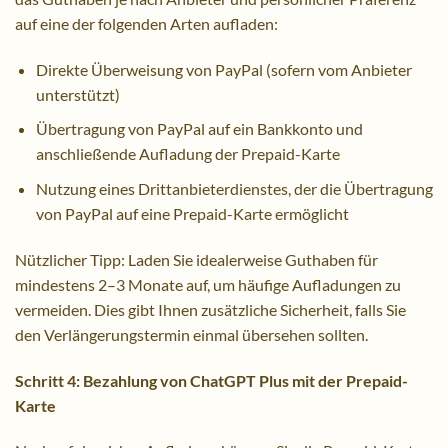
auf eine der folgenden Arten aufladen:
Direkte Überweisung von PayPal (sofern vom Anbieter
unterstützt)
Übertragung von PayPal auf ein Bankkonto und
anschließende Aufladung der Prepaid-Karte
Nutzung eines Drittanbieterdienstes, der die Übertragung
von PayPal auf eine Prepaid-Karte ermöglicht
Nützlicher Tipp: Laden Sie idealerweise Guthaben für
mindestens 2–3 Monate auf, um häufige Aufladungen zu
vermeiden. Dies gibt Ihnen zusätzliche Sicherheit, falls Sie
den Verlängerungstermin einmal übersehen sollten.
Schritt 4: Bezahlung von ChatGPT Plus mit der Prepaid-
Karte