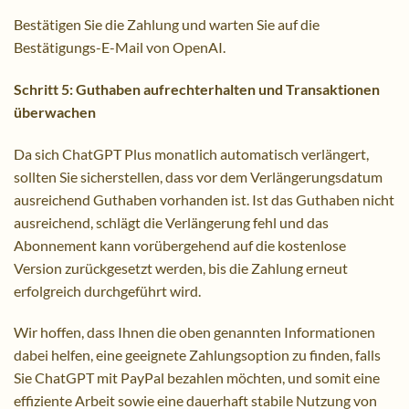
Bestätigen Sie die Zahlung und warten Sie auf die
Bestätigungs-E-Mail von OpenAI.
Schritt 5: Guthaben aufrechterhalten und Transaktionen
überwachen
Da sich ChatGPT Plus monatlich automatisch verlängert,
sollten Sie sicherstellen, dass vor dem Verlängerungsdatum
ausreichend Guthaben vorhanden ist. Ist das Guthaben nicht
ausreichend, schlägt die Verlängerung fehl und das
Abonnement kann vorübergehend auf die kostenlose
Version zurückgesetzt werden, bis die Zahlung erneut
erfolgreich durchgeführt wird.
Wir hoffen, dass Ihnen die oben genannten Informationen
dabei helfen, eine geeignete Zahlungsoption zu finden, falls
Sie ChatGPT mit PayPal bezahlen möchten, und somit eine
effiziente Arbeit sowie eine dauerhaft stabile Nutzung von