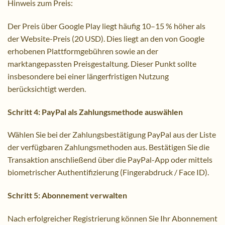
Hinweis zum Preis:
Der Preis über Google Play liegt häufig 10–15 % höher als
der Website-Preis (20 USD). Dies liegt an den von Google
erhobenen Plattformgebühren sowie an der
marktangepassten Preisgestaltung. Dieser Punkt sollte
insbesondere bei einer längerfristigen Nutzung
berücksichtigt werden.
Schritt 4: PayPal als Zahlungsmethode auswählen
Wählen Sie bei der Zahlungsbestätigung PayPal aus der Liste
der verfügbaren Zahlungsmethoden aus. Bestätigen Sie die
Transaktion anschließend über die PayPal-App oder mittels
biometrischer Authentifizierung (Fingerabdruck / Face ID).
Schritt 5: Abonnement verwalten
Nach erfolgreicher Registrierung können Sie Ihr Abonnement