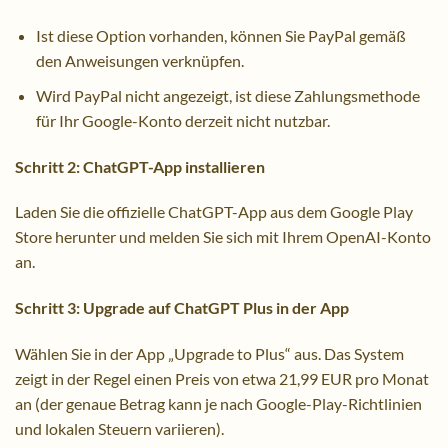
Ist diese Option vorhanden, können Sie PayPal gemäß
den Anweisungen verknüpfen.
Wird PayPal nicht angezeigt, ist diese Zahlungsmethode
für Ihr Google-Konto derzeit nicht nutzbar.
Schritt 2: ChatGPT-App installieren
Laden Sie die offizielle ChatGPT-App aus dem Google Play
Store herunter und melden Sie sich mit Ihrem OpenAI-Konto
an.
Schritt 3: Upgrade auf ChatGPT Plus in der App
Wählen Sie in der App „Upgrade to Plus“ aus. Das System
zeigt in der Regel einen Preis von etwa 21,99 EUR pro Monat
an (der genaue Betrag kann je nach Google-Play-Richtlinien
und lokalen Steuern variieren).