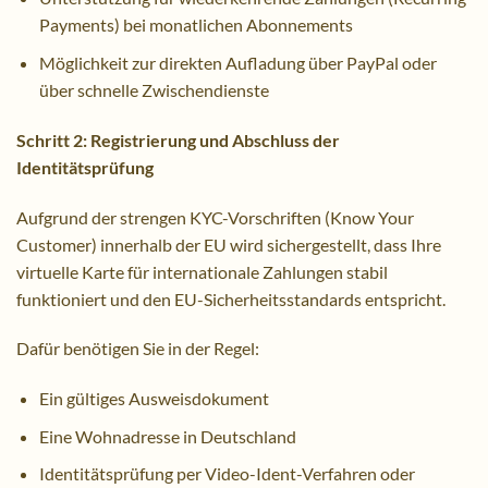
Payments) bei monatlichen Abonnements
Möglichkeit zur direkten Aufladung über PayPal oder
über schnelle Zwischendienste
Schritt 2: Registrierung und Abschluss der
Identitätsprüfung
Aufgrund der strengen KYC-Vorschriften (Know Your
Customer) innerhalb der EU wird sichergestellt, dass Ihre
virtuelle Karte für internationale Zahlungen stabil
funktioniert und den EU-Sicherheitsstandards entspricht.
Dafür benötigen Sie in der Regel:
Ein gültiges Ausweisdokument
Eine Wohnadresse in Deutschland
Identitätsprüfung per Video-Ident-Verfahren oder