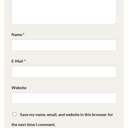
Name *
E-Mail *
Website
Save my name, email, and website in this browser for
the next time I comment.