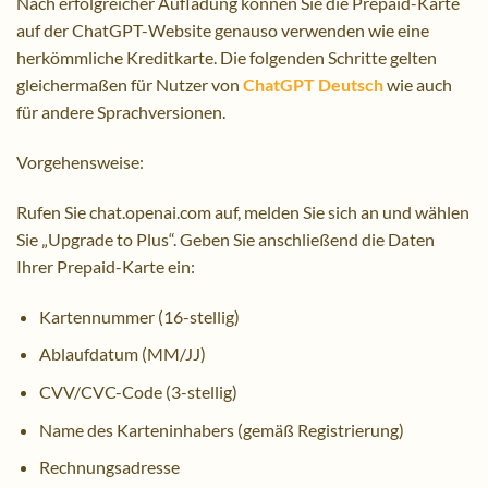
Nach erfolgreicher Aufladung können Sie die Prepaid-Karte
auf der ChatGPT-Website genauso verwenden wie eine
herkömmliche Kreditkarte. Die folgenden Schritte gelten
gleichermaßen für Nutzer von
ChatGPT Deutsch
wie auch
für andere Sprachversionen.
Vorgehensweise:
Rufen Sie chat.openai.com auf, melden Sie sich an und wählen
Sie „Upgrade to Plus“. Geben Sie anschließend die Daten
Ihrer Prepaid-Karte ein:
Kartennummer (16-stellig)
Ablaufdatum (MM/JJ)
CVV/CVC-Code (3-stellig)
Name des Karteninhabers (gemäß Registrierung)
Rechnungsadresse