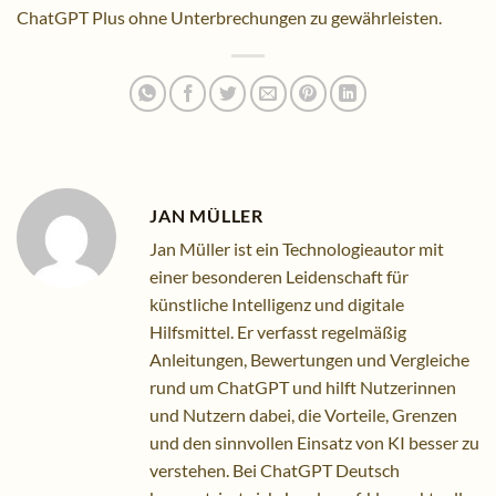
ChatGPT Plus ohne Unterbrechungen zu gewährleisten.
JAN MÜLLER
Jan Müller ist ein Technologieautor mit
einer besonderen Leidenschaft für
künstliche Intelligenz und digitale
Hilfsmittel. Er verfasst regelmäßig
Anleitungen, Bewertungen und Vergleiche
rund um ChatGPT und hilft Nutzerinnen
und Nutzern dabei, die Vorteile, Grenzen
und den sinnvollen Einsatz von KI besser zu
verstehen. Bei ChatGPT Deutsch