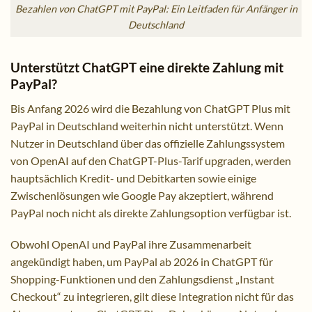
Bezahlen von ChatGPT mit PayPal: Ein Leitfaden für Anfänger in
Deutschland
Unterstützt ChatGPT eine direkte Zahlung mit
PayPal?
Bis Anfang 2026 wird die Bezahlung von ChatGPT Plus mit
PayPal in Deutschland weiterhin nicht unterstützt. Wenn
Nutzer in Deutschland über das offizielle Zahlungssystem
von OpenAI auf den ChatGPT-Plus-Tarif upgraden, werden
hauptsächlich Kredit- und Debitkarten sowie einige
Zwischenlösungen wie Google Pay akzeptiert, während
PayPal noch nicht als direkte Zahlungsoption verfügbar ist.
Obwohl OpenAI und PayPal ihre Zusammenarbeit
angekündigt haben, um PayPal ab 2026 in ChatGPT für
Shopping-Funktionen und den Zahlungsdienst „Instant
Checkout“ zu integrieren, gilt diese Integration nicht für das