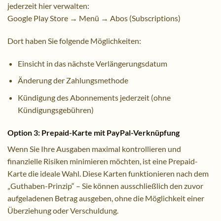
jederzeit hier verwalten:
Google Play Store → Menü → Abos (Subscriptions)
Dort haben Sie folgende Möglichkeiten:
Einsicht in das nächste Verlängerungsdatum
Änderung der Zahlungsmethode
Kündigung des Abonnements jederzeit (ohne
Kündigungsgebühren)
Option 3: Prepaid-Karte mit PayPal-Verknüpfung
Wenn Sie Ihre Ausgaben maximal kontrollieren und
finanzielle Risiken minimieren möchten, ist eine Prepaid-
Karte die ideale Wahl. Diese Karten funktionieren nach dem
„Guthaben-Prinzip“ – Sie können ausschließlich den zuvor
aufgeladenen Betrag ausgeben, ohne die Möglichkeit einer
Überziehung oder Verschuldung.