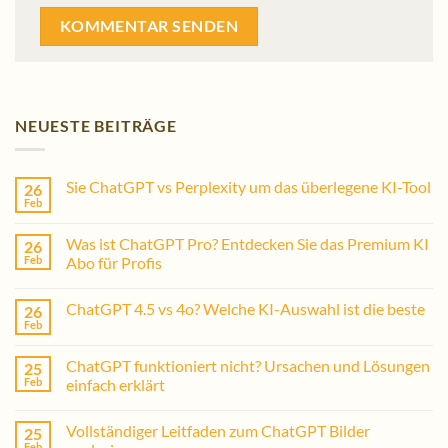
NEUESTE BEITRÄGE
Sie ChatGPT vs Perplexity um das überlegene KI-Tool
26
Feb
Was ist ChatGPT Pro? Entdecken Sie das Premium KI
26
Feb
Abo für Profis
ChatGPT 4.5 vs 4o? Welche KI-Auswahl ist die beste
26
Feb
ChatGPT funktioniert nicht? Ursachen und Lösungen
25
Feb
einfach erklärt
Vollständiger Leitfaden zum ChatGPT Bilder
25
Feb