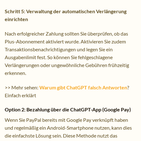
Schritt 5: Verwaltung der automatischen Verlängerung
einrichten
Nach erfolgreicher Zahlung sollten Sie überprüfen, ob das
Plus-Abonnement aktiviert wurde. Aktivieren Sie zudem
Transaktionsbenachrichtigungen und legen Sie ein
Ausgabenlimit fest. So können Sie fehlgeschlagene
Verlängerungen oder ungewöhnliche Gebühren frühzeitig
erkennen.
>> Mehr sehen:
Warum gibt ChatGPT falsch Antworten
?
Einfach erklärt
Option 2: Bezahlung über die ChatGPT-App (Google Pay)
Wenn Sie PayPal bereits mit Google Pay verknüpft haben
und regelmäßig ein Android-Smartphone nutzen, kann dies
die einfachste Lösung sein. Diese Methode nutzt das