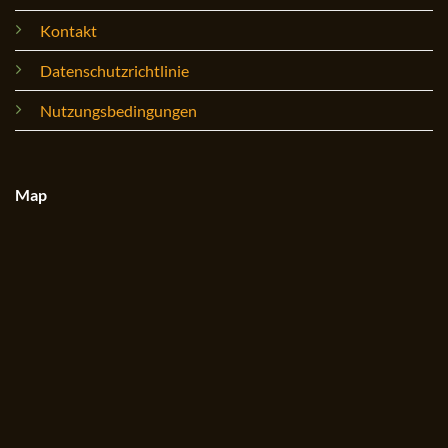
Kontakt
Datenschutzrichtlinie
Nutzungsbedingungen
Map