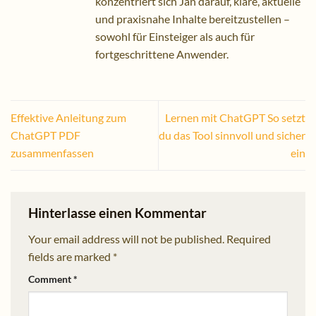
konzentriert sich Jan darauf, klare, aktuelle
und praxisnahe Inhalte bereitzustellen –
sowohl für Einsteiger als auch für
fortgeschrittene Anwender.
Effektive Anleitung zum
Lernen mit ChatGPT So setzt
ChatGPT PDF
du das Tool sinnvoll und sicher
zusammenfassen
ein
Hinterlasse einen Kommentar
Your email address will not be published.
Required
fields are marked
*
Comment
*