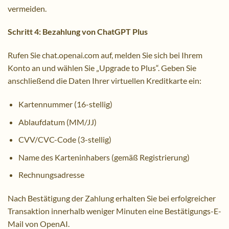
vermeiden.
Schritt 4: Bezahlung von ChatGPT Plus
Rufen Sie chat.openai.com auf, melden Sie sich bei Ihrem
Konto an und wählen Sie „Upgrade to Plus“. Geben Sie
anschließend die Daten Ihrer virtuellen Kreditkarte ein:
Kartennummer (16-stellig)
Ablaufdatum (MM/JJ)
CVV/CVC-Code (3-stellig)
Name des Karteninhabers (gemäß Registrierung)
Rechnungsadresse
Nach Bestätigung der Zahlung erhalten Sie bei erfolgreicher
Transaktion innerhalb weniger Minuten eine Bestätigungs-E-
Mail von OpenAI.