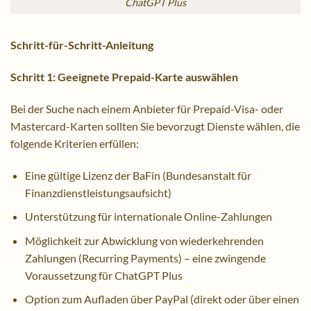
ChatGPT Plus
Schritt-für-Schritt-Anleitung
Schritt 1: Geeignete Prepaid-Karte auswählen
Bei der Suche nach einem Anbieter für Prepaid-Visa- oder
Mastercard-Karten sollten Sie bevorzugt Dienste wählen, die
folgende Kriterien erfüllen:
Eine gültige Lizenz der BaFin (Bundesanstalt für
Finanzdienstleistungsaufsicht)
Unterstützung für internationale Online-Zahlungen
Möglichkeit zur Abwicklung von wiederkehrenden
Zahlungen (Recurring Payments) – eine zwingende
Voraussetzung für ChatGPT Plus
Option zum Aufladen über PayPal (direkt oder über einen