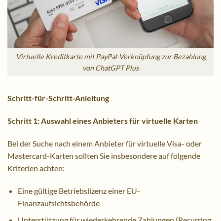
Virtuelle Kreditkarte mit PayPal-Verknüpfung zur Bezahlung
von ChatGPT Plus
Schritt-für-Schritt-Anleitung
Schritt 1: Auswahl eines Anbieters für virtuelle Karten
Bei der Suche nach einem Anbieter für virtuelle Visa- oder
Mastercard-Karten sollten Sie insbesondere auf folgende
Kriterien achten:
Eine gültige Betriebslizenz einer EU-
Finanzaufsichtsbehörde
Unterstützung für wiederkehrende Zahlungen (Recurring