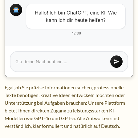
Hallo! Ich bin ChatGPT, eine KI. Wie
kann ich dir heute helfen?
12:36
Egal, ob Sie präzise Informationen suchen, professionelle
Texte benötigen, kreative Ideen entwickeln möchten oder
Unterstützung bei Aufgaben brauchen: Unsere Plattform
bietet Ihnen direkten Zugang zu leistungsstarken KI-
Modellen wie GPT-4o und GPT-5. Alle Antworten sind
verständlich, klar formuliert und natürlich auf Deutsch.