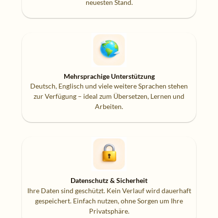
neuesten Stand.
Mehrsprachige Unterstützung
Deutsch, Englisch und viele weitere Sprachen stehen
zur Verfügung – ideal zum Übersetzen, Lernen und
Arbeiten.
Datenschutz & Sicherheit
Ihre Daten sind geschützt. Kein Verlauf wird dauerhaft
gespeichert. Einfach nutzen, ohne Sorgen um Ihre
Privatsphäre.