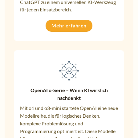
ChatGPT zu einem universellen KI-Werkzeug
für jeden Einsatzbereich.
Mehr erfahren
OpenAI o-Serie – Wenn KI wirklich
nachdenkt
Mit o1 und o3-mini startete OpenAI eine neue
Modellreihe, die für logisches Denken,
komplexe Problemlösung und
Programmierung optimiert ist. Diese Modelle