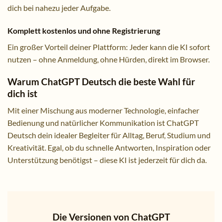
dich bei nahezu jeder Aufgabe.
Komplett kostenlos und ohne Registrierung
Ein großer Vorteil deiner Plattform: Jeder kann die KI sofort
nutzen – ohne Anmeldung, ohne Hürden, direkt im Browser.
Warum ChatGPT Deutsch die beste Wahl für
dich ist
Mit einer Mischung aus moderner Technologie, einfacher
Bedienung und natürlicher Kommunikation ist ChatGPT
Deutsch dein idealer Begleiter für Alltag, Beruf, Studium und
Kreativität. Egal, ob du schnelle Antworten, Inspiration oder
Unterstützung benötigst – diese KI ist jederzeit für dich da.
Die Versionen von ChatGPT