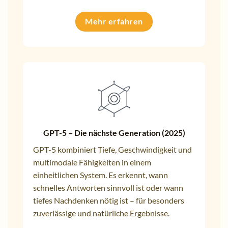
Mehr erfahren
GPT-5 – Die nächste Generation (2025)
GPT-5 kombiniert Tiefe, Geschwindigkeit und
multimodale Fähigkeiten in einem
einheitlichen System. Es erkennt, wann
schnelles Antworten sinnvoll ist oder wann
tiefes Nachdenken nötig ist – für besonders
zuverlässige und natürliche Ergebnisse.