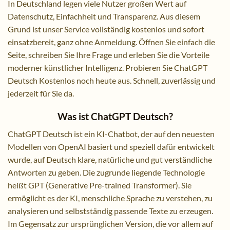
In Deutschland legen viele Nutzer großen Wert auf
Datenschutz, Einfachheit und Transparenz. Aus diesem
Grund ist unser Service vollständig kostenlos und sofort
einsatzbereit, ganz ohne Anmeldung. Öffnen Sie einfach die
Seite, schreiben Sie Ihre Frage und erleben Sie die Vorteile
moderner künstlicher Intelligenz. Probieren Sie ChatGPT
Deutsch Kostenlos noch heute aus. Schnell, zuverlässig und
jederzeit für Sie da.
Was ist ChatGPT Deutsch?
ChatGPT Deutsch ist ein KI-Chatbot, der auf den neuesten
Modellen von OpenAI basiert und speziell dafür entwickelt
wurde, auf Deutsch klare, natürliche und gut verständliche
Antworten zu geben. Die zugrunde liegende Technologie
heißt GPT (Generative Pre-trained Transformer). Sie
ermöglicht es der KI, menschliche Sprache zu verstehen, zu
analysieren und selbstständig passende Texte zu erzeugen.
Im Gegensatz zur ursprünglichen Version, die vor allem auf