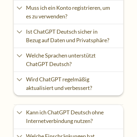
Muss ich ein Konto registrieren, um
es zu verwenden?
Ist ChatGPT Deutsch sicher in
Bezug auf Daten und Privatsphäre?
Welche Sprachen unterstützt
ChatGPT Deutsch?
Wird ChatGPT regelmäßig
aktualisiert und verbessert?
Kann ich ChatGPT Deutsch ohne
Internetverbindung nutzen?
Welche Einschränkungen hat