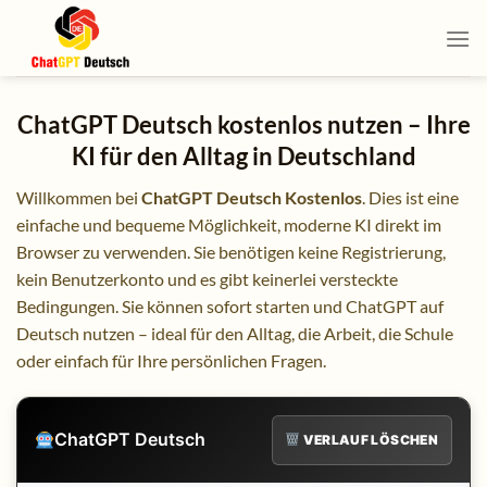
Skip
to
content
ChatGPT Deutsch kostenlos nutzen – Ihre
KI für den Alltag in Deutschland
Willkommen bei
ChatGPT Deutsch Kostenlos
. Dies ist eine
einfache und bequeme Möglichkeit, moderne KI direkt im
Browser zu verwenden. Sie benötigen keine Registrierung,
kein Benutzerkonto und es gibt keinerlei versteckte
Bedingungen. Sie können sofort starten und ChatGPT auf
Deutsch nutzen – ideal für den Alltag, die Arbeit, die Schule
oder einfach für Ihre persönlichen Fragen.
ChatGPT Deutsch
VERLAUF LÖSCHEN