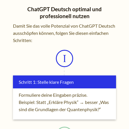
ChatGPT Deutsch optimal und
professionell nutzen
Damit Sie das volle Potenzial von ChatGPT Deutsch
ausschöpfen können, folgen Sie diesen einfachen
Schritten:
Schritt 1: Stelle klare Fragen
Formuliere deine Eingaben präzise.
Beispiel: Statt „Erkläre Physik“ → besser „Was
sind die Grundlagen der Quantenphysik?“