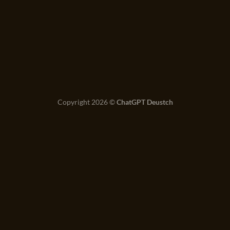
Copyright 2026 ©
ChatGPT Deustch