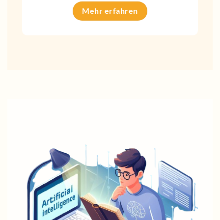
Mehr erfahren