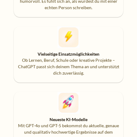
humorvoll. Es fühlt sich an, als würdest du mit einer
echten Person schreiben.
Vielseitige Einsatzmöglichkeiten
Ob Lernen, Beruf, Schule oder kreative Projekte –
ChatGPT passt sich deinem Thema an und unterstützt
dich zuverlässig.
Neueste KI-Modelle
Mit GPT-4o und GPT-5 bekommst du aktuelle, genaue
und qualitativ hochwertige Ergebnisse auf dem