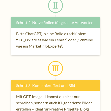
Schritt 2: Nutze Rollen für gezielte Antworten
Bitte ChatGPT, in eine Rolle zu schlüpfen:
z. B. „Erkläre es wie ein Lehrer“ oder „Schreibe
wie ein Marketing-Experte“.
Schritt 3: Kombiniere Text und Bild
Mit GPT-Image-1 kannst du nicht nur
schreiben, sondern auch KI-generierte Bilder
erstellen – ideal für kreative Projekte, Blogs