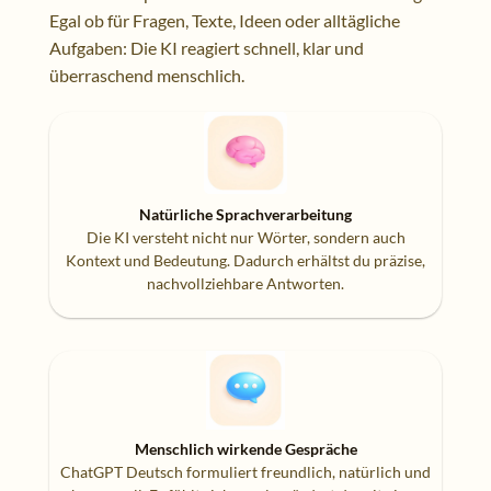
Egal ob für Fragen, Texte, Ideen oder alltägliche
Aufgaben: Die KI reagiert schnell, klar und
überraschend menschlich.
Natürliche Sprachverarbeitung
Die KI versteht nicht nur Wörter, sondern auch
Kontext und Bedeutung. Dadurch erhältst du präzise,
nachvollziehbare Antworten.
Menschlich wirkende Gespräche
ChatGPT Deutsch formuliert freundlich, natürlich und