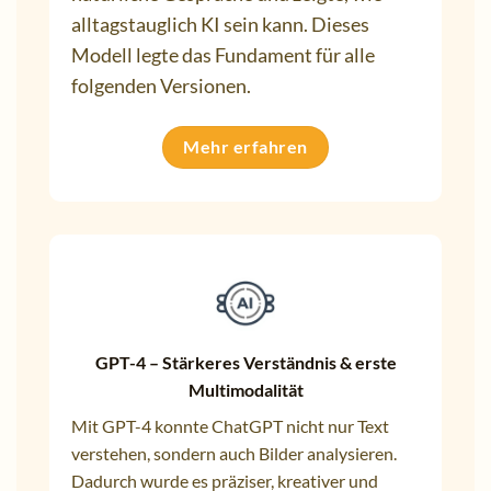
alltagstauglich KI sein kann. Dieses
Modell legte das Fundament für alle
folgenden Versionen.
Mehr erfahren
GPT-4 – Stärkeres Verständnis & erste
Multimodalität
Mit GPT-4 konnte ChatGPT nicht nur Text
verstehen, sondern auch Bilder analysieren.
Dadurch wurde es präziser, kreativer und