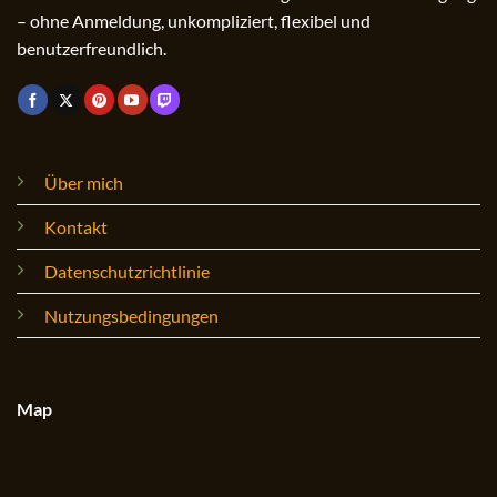
– ohne Anmeldung, unkompliziert, flexibel und
benutzerfreundlich.
Über mich
Kontakt
Datenschutzrichtlinie
Nutzungsbedingungen
Map