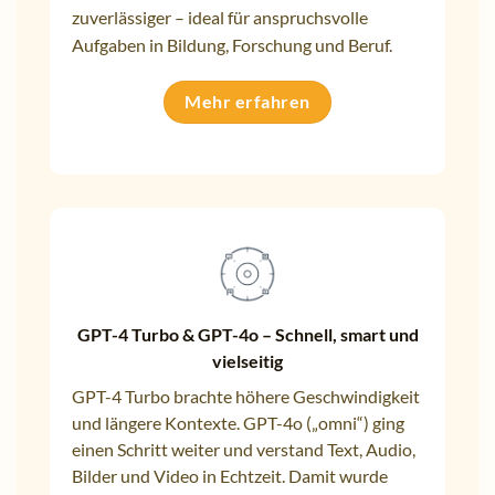
zuverlässiger – ideal für anspruchsvolle
Aufgaben in Bildung, Forschung und Beruf.
Mehr erfahren
GPT-4 Turbo & GPT-4o – Schnell, smart und
vielseitig
GPT-4 Turbo brachte höhere Geschwindigkeit
und längere Kontexte. GPT-4o („omni“) ging
einen Schritt weiter und verstand Text, Audio,
Bilder und Video in Echtzeit. Damit wurde