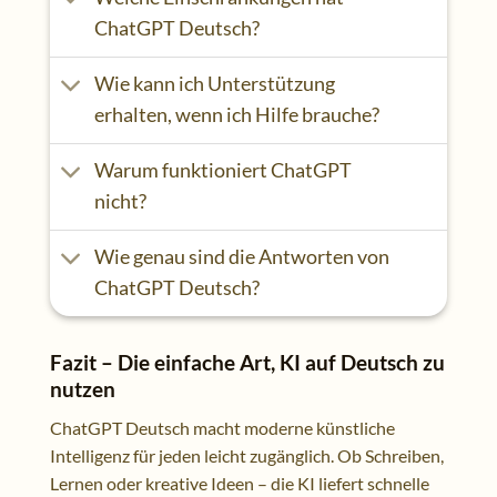
ChatGPT Deutsch?
Wie kann ich Unterstützung
erhalten, wenn ich Hilfe brauche?
Warum funktioniert ChatGPT
nicht?
Wie genau sind die Antworten von
ChatGPT Deutsch?
Fazit – Die einfache Art, KI auf Deutsch zu
nutzen
ChatGPT Deutsch macht moderne künstliche
Intelligenz für jeden leicht zugänglich. Ob Schreiben,
Lernen oder kreative Ideen – die KI liefert schnelle