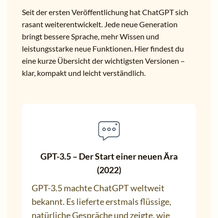
Seit der ersten Veröffentlichung hat ChatGPT sich
rasant weiterentwickelt. Jede neue Generation
bringt bessere Sprache, mehr Wissen und
leistungsstarke neue Funktionen. Hier findest du
eine kurze Übersicht der wichtigsten Versionen –
klar, kompakt und leicht verständlich.
GPT-3.5 – Der Start einer neuen Ära
(2022)
GPT-3.5 machte ChatGPT weltweit
bekannt. Es lieferte erstmals flüssige,
natürliche Gespräche und zeigte, wie