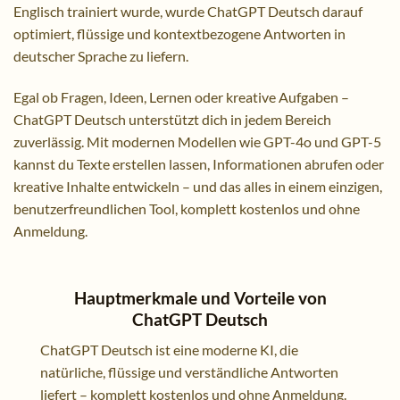
Englisch trainiert wurde, wurde ChatGPT Deutsch darauf
optimiert, flüssige und kontextbezogene Antworten in
deutscher Sprache zu liefern.
Egal ob Fragen, Ideen, Lernen oder kreative Aufgaben –
ChatGPT Deutsch unterstützt dich in jedem Bereich
zuverlässig. Mit modernen Modellen wie GPT-4o und GPT-5
kannst du Texte erstellen lassen, Informationen abrufen oder
kreative Inhalte entwickeln – und das alles in einem einzigen,
benutzerfreundlichen Tool, komplett kostenlos und ohne
Anmeldung.
Hauptmerkmale und Vorteile von
ChatGPT Deutsch
ChatGPT Deutsch ist eine moderne KI, die
natürliche, flüssige und verständliche Antworten
liefert – komplett kostenlos und ohne Anmeldung.