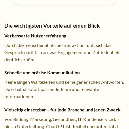
Die wichtigsten Vorteile auf einen Blick
Verbesserte Nutzererfahrung
Durch die menschenähnliche Interaktion fühlt sich das
Gespräch natürlich an, was Engagement und Zufriedenheit
deutlich erhöht.
Schnelle und präzise Kommunikation
Keine langen Wartezeiten und keine generischen Antworten.
Du erhältst sofort passende, klare und relevante
Informationen.
Vielseitig einsetzbar – für jede Branche und jeden Zweck
Von Bildung, Marketing, Gesundheit, IT, Kundenservice bis
hin zu Unterhaltung: ChatGPT ist flexibel und unterstützt