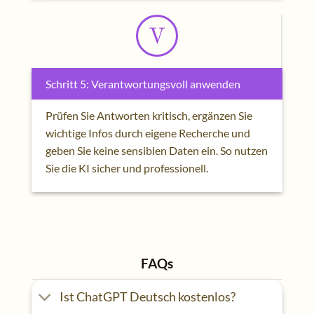
Schritt 5: Verantwortungsvoll anwenden
Prüfen Sie Antworten kritisch, ergänzen Sie
wichtige Infos durch eigene Recherche und
geben Sie keine sensiblen Daten ein. So nutzen
Sie die KI sicher und professionell.
FAQs
Ist ChatGPT Deutsch kostenlos?