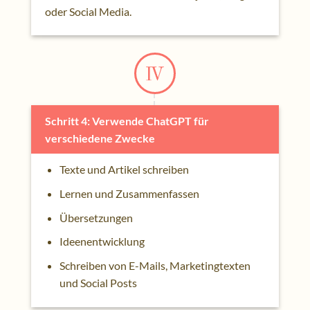
oder Social Media.
Schritt 4: Verwende ChatGPT für
verschiedene Zwecke
Texte und Artikel schreiben
Lernen und Zusammenfassen
Übersetzungen
Ideenentwicklung
Schreiben von E-Mails, Marketingtexten
und Social Posts