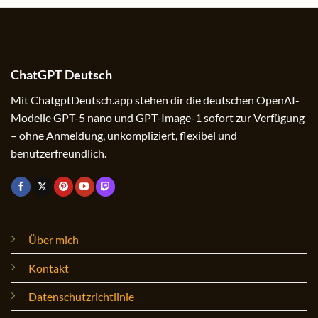
ChatGPT Deutsch
Mit ChatgptDeutsch.app stehen dir die deutschen OpenAI-
Modelle GPT-5 nano und GPT-Image-1 sofort zur Verfügung
– ohne Anmeldung, unkompliziert, flexibel und
benutzerfreundlich.
Über mich
Kontakt
Datenschutzrichtlinie