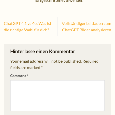
fortgeschrittene Anwender.
ChatGPT 4.1 vs 4o: Was ist
Vollständiger Leitfaden zum
die richtige Wahl für dich?
ChatGPT Bilder analysieren
Hinterlasse einen Kommentar
Your email address will not be published.
Required
fields are marked
*
Comment
*