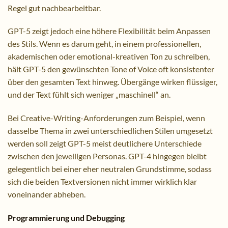
Regel gut nachbearbeitbar.
GPT-5 zeigt jedoch eine höhere Flexibilität beim Anpassen
des Stils. Wenn es darum geht, in einem professionellen,
akademischen oder emotional-kreativen Ton zu schreiben,
hält GPT-5 den gewünschten Tone of Voice oft konsistenter
über den gesamten Text hinweg. Übergänge wirken flüssiger,
und der Text fühlt sich weniger „maschinell“ an.
Bei Creative-Writing-Anforderungen zum Beispiel, wenn
dasselbe Thema in zwei unterschiedlichen Stilen umgesetzt
werden soll zeigt GPT-5 meist deutlichere Unterschiede
zwischen den jeweiligen Personas. GPT-4 hingegen bleibt
gelegentlich bei einer eher neutralen Grundstimme, sodass
sich die beiden Textversionen nicht immer wirklich klar
voneinander abheben.
Programmierung und Debugging