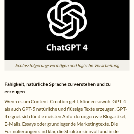
Schlussfolgerungsvermögen und logische Verarbeitung
Fähigkeit, natürliche Sprache zu verstehen und zu
erzeugen
Wenn es um Content-Creation geht, können sowohl GPT-4
als auch GPT-5 natürliche und flüssige Texte erzeugen. GPT-
4 eignet sich für die meisten Anforderungen wie Blogartikel,
E-Mails, Essays oder grundlegende Marketingtexte. Die
Formulierungen sind klar, die Struktur sinnvoll und in der