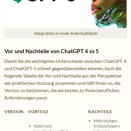
Integration in reale Arbeitsabläufe
Vor und Nachteile von ChatGPT 4 vs 5
Damit Sie die wichtigsten Unterschiede zwischen ChatGPT-4
und ChatGPT-5 schnell gegenüberstellen können, fasst die
folgende Tabelle die Vor und Nachteile aus der Perspektive
der praktischen Nutzung zusammen und hilft Ihnen so, die
Version zu bestimmen, die am besten zu Ihren beruflichen
Anforderungen passt.
VERSION
VORTEILE
NACHTEILE
Mehrstufiges
Stabil und
Schlussfolgern