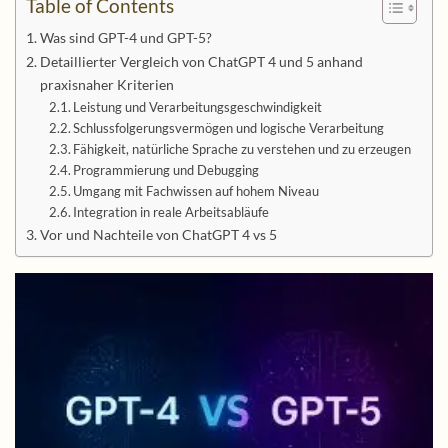
Table of Contents
Was sind GPT-4 und GPT-5?
Detaillierter Vergleich von ChatGPT 4 und 5 anhand
praxisnaher Kriterien
Leistung und Verarbeitungsgeschwindigkeit
Schlussfolgerungsvermögen und logische Verarbeitung
Fähigkeit, natürliche Sprache zu verstehen und zu erzeugen
Programmierung und Debugging
Umgang mit Fachwissen auf hohem Niveau
Integration in reale Arbeitsabläufe
Vor und Nachteile von ChatGPT 4 vs 5