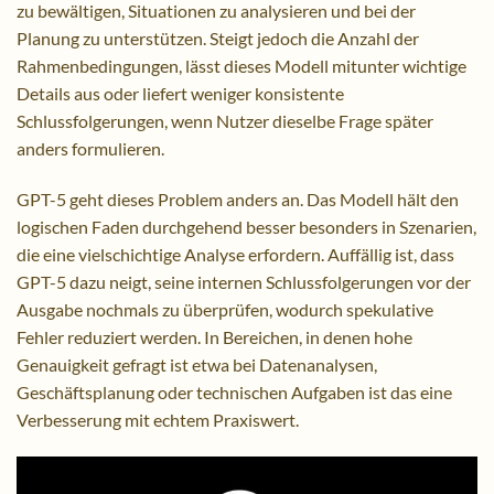
zu bewältigen, Situationen zu analysieren und bei der
Planung zu unterstützen. Steigt jedoch die Anzahl der
Rahmenbedingungen, lässt dieses Modell mitunter wichtige
Details aus oder liefert weniger konsistente
Schlussfolgerungen, wenn Nutzer dieselbe Frage später
anders formulieren.
GPT-5 geht dieses Problem anders an. Das Modell hält den
logischen Faden durchgehend besser besonders in Szenarien,
die eine vielschichtige Analyse erfordern. Auffällig ist, dass
GPT-5 dazu neigt, seine internen Schlussfolgerungen vor der
Ausgabe nochmals zu überprüfen, wodurch spekulative
Fehler reduziert werden. In Bereichen, in denen hohe
Genauigkeit gefragt ist etwa bei Datenanalysen,
Geschäftsplanung oder technischen Aufgaben ist das eine
Verbesserung mit echtem Praxiswert.