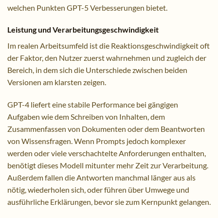
welchen Punkten GPT-5 Verbesserungen bietet.
Leistung und Verarbeitungsgeschwindigkeit
Im realen Arbeitsumfeld ist die Reaktionsgeschwindigkeit oft
der Faktor, den Nutzer zuerst wahrnehmen und zugleich der
Bereich, in dem sich die Unterschiede zwischen beiden
Versionen am klarsten zeigen.
GPT-4 liefert eine stabile Performance bei gängigen
Aufgaben wie dem Schreiben von Inhalten, dem
Zusammenfassen von Dokumenten oder dem Beantworten
von Wissensfragen. Wenn Prompts jedoch komplexer
werden oder viele verschachtelte Anforderungen enthalten,
benötigt dieses Modell mitunter mehr Zeit zur Verarbeitung.
Außerdem fallen die Antworten manchmal länger aus als
nötig, wiederholen sich, oder führen über Umwege und
ausführliche Erklärungen, bevor sie zum Kernpunkt gelangen.