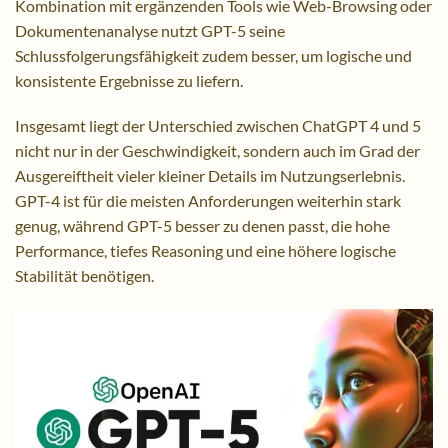
Kombination mit ergänzenden Tools wie Web-Browsing oder
Dokumentenanalyse nutzt GPT-5 seine
Schlussfolgerungsfähigkeit zudem besser, um logische und
konsistente Ergebnisse zu liefern.
Insgesamt liegt der Unterschied zwischen ChatGPT 4 und 5
nicht nur in der Geschwindigkeit, sondern auch im Grad der
Ausgereiftheit vieler kleiner Details im Nutzungserlebnis.
GPT-4 ist für die meisten Anforderungen weiterhin stark
genug, während GPT-5 besser zu denen passt, die hohe
Performance, tiefes Reasoning und eine höhere logische
Stabilität benötigen.