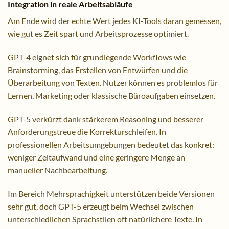
Integration in reale Arbeitsabläufe
Am Ende wird der echte Wert jedes KI-Tools daran gemessen,
wie gut es Zeit spart und Arbeitsprozesse optimiert.
GPT-4 eignet sich für grundlegende Workflows wie
Brainstorming, das Erstellen von Entwürfen und die
Überarbeitung von Texten. Nutzer können es problemlos für
Lernen, Marketing oder klassische Büroaufgaben einsetzen.
GPT-5 verkürzt dank stärkerem Reasoning und besserer
Anforderungstreue die Korrekturschleifen. In
professionellen Arbeitsumgebungen bedeutet das konkret:
weniger Zeitaufwand und eine geringere Menge an
manueller Nachbearbeitung.
Im Bereich Mehrsprachigkeit unterstützen beide Versionen
sehr gut, doch GPT-5 erzeugt beim Wechsel zwischen
unterschiedlichen Sprachstilen oft natürlichere Texte. In