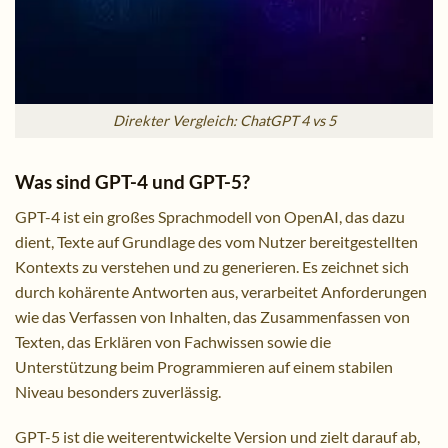
Direkter Vergleich: ChatGPT 4 vs 5
Was sind GPT-4 und GPT-5?
GPT-4 ist ein großes Sprachmodell von OpenAI, das dazu
dient, Texte auf Grundlage des vom Nutzer bereitgestellten
Kontexts zu verstehen und zu generieren. Es zeichnet sich
durch kohärente Antworten aus, verarbeitet Anforderungen
wie das Verfassen von Inhalten, das Zusammenfassen von
Texten, das Erklären von Fachwissen sowie die
Unterstützung beim Programmieren auf einem stabilen
Niveau besonders zuverlässig.
GPT-5 ist die weiterentwickelte Version und zielt darauf ab,