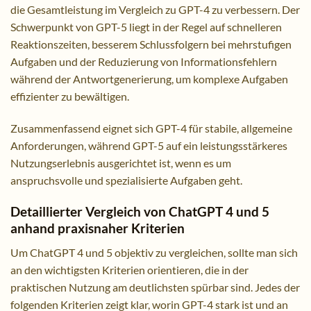
die Gesamtleistung im Vergleich zu GPT-4 zu verbessern. Der
Schwerpunkt von GPT-5 liegt in der Regel auf schnelleren
Reaktionszeiten, besserem Schlussfolgern bei mehrstufigen
Aufgaben und der Reduzierung von Informationsfehlern
während der Antwortgenerierung, um komplexe Aufgaben
effizienter zu bewältigen.
Zusammenfassend eignet sich GPT-4 für stabile, allgemeine
Anforderungen, während GPT-5 auf ein leistungsstärkeres
Nutzungserlebnis ausgerichtet ist, wenn es um
anspruchsvolle und spezialisierte Aufgaben geht.
Detaillierter Vergleich von ChatGPT 4 und 5
anhand praxisnaher Kriterien
Um ChatGPT 4 und 5 objektiv zu vergleichen, sollte man sich
an den wichtigsten Kriterien orientieren, die in der
praktischen Nutzung am deutlichsten spürbar sind. Jedes der
folgenden Kriterien zeigt klar, worin GPT-4 stark ist und an