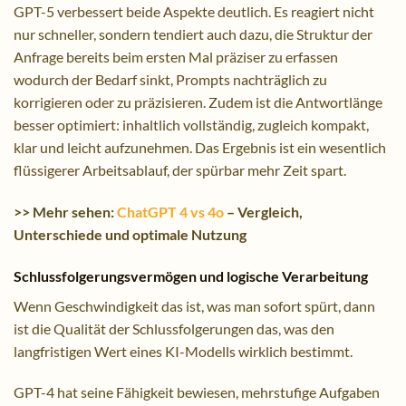
GPT-5 verbessert beide Aspekte deutlich. Es reagiert nicht
nur schneller, sondern tendiert auch dazu, die Struktur der
Anfrage bereits beim ersten Mal präziser zu erfassen
wodurch der Bedarf sinkt, Prompts nachträglich zu
korrigieren oder zu präzisieren. Zudem ist die Antwortlänge
besser optimiert: inhaltlich vollständig, zugleich kompakt,
klar und leicht aufzunehmen. Das Ergebnis ist ein wesentlich
flüssigerer Arbeitsablauf, der spürbar mehr Zeit spart.
>> Mehr sehen:
ChatGPT 4 vs 4o
– Vergleich,
Unterschiede und optimale Nutzung
Schlussfolgerungsvermögen und logische Verarbeitung
Wenn Geschwindigkeit das ist, was man sofort spürt, dann
ist die Qualität der Schlussfolgerungen das, was den
langfristigen Wert eines KI-Modells wirklich bestimmt.
GPT-4 hat seine Fähigkeit bewiesen, mehrstufige Aufgaben