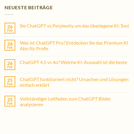
NEUESTE BEITRÄGE
Sie ChatGPT vs Perplexity um das überlegene KI-Tool
26
Feb
Was ist ChatGPT Pro? Entdecken Sie das Premium KI
26
Feb
Abo für Profis
ChatGPT 4.5 vs 4o? Welche KI-Auswahl ist die beste
26
Feb
ChatGPT funktioniert nicht? Ursachen und Lösungen
25
Feb
einfach erklärt
Vollständiger Leitfaden zum ChatGPT Bilder
25
Feb
analysieren