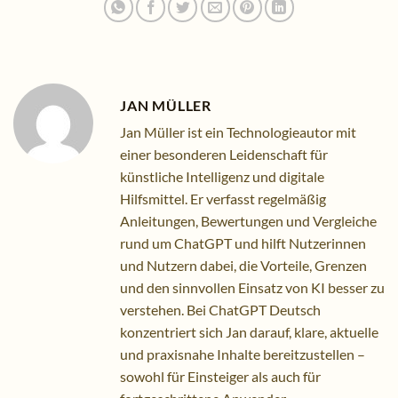
JAN MÜLLER
Jan Müller ist ein Technologieautor mit
einer besonderen Leidenschaft für
künstliche Intelligenz und digitale
Hilfsmittel. Er verfasst regelmäßig
Anleitungen, Bewertungen und Vergleiche
rund um ChatGPT und hilft Nutzerinnen
und Nutzern dabei, die Vorteile, Grenzen
und den sinnvollen Einsatz von KI besser zu
verstehen. Bei ChatGPT Deutsch
konzentriert sich Jan darauf, klare, aktuelle
und praxisnahe Inhalte bereitzustellen –
sowohl für Einsteiger als auch für