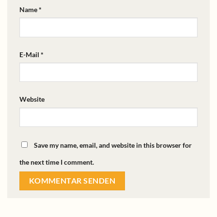
Name *
E-Mail *
Website
Save my name, email, and website in this browser for
the next time I comment.