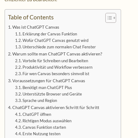
Table of Contents
Was ist ChatGPT Canvas
Erklärung der Canvas Funktion
Wofür ChatGPT Canvas genutzt wird
Unterschiede zum normalen Chat Fenster
Warum sollte man ChatGPT Canvas aktivieren?
Vorteile für Schreiben und Bearbeiten
Produktivität und Workflow verbessern
Für wen Canvas besonders sinnvoll ist
Voraussetzungen für ChatGPT Canvas
Benötigt man ChatGPT Plus
Unterstützte Browser und Geräte
Sprache und Region
ChatGPT Canvas aktivieren Schritt für Schritt
ChatGPT öffnen
Richtigen Modus auswählen
Canvas Funktion starten
Erste Nutzung testen