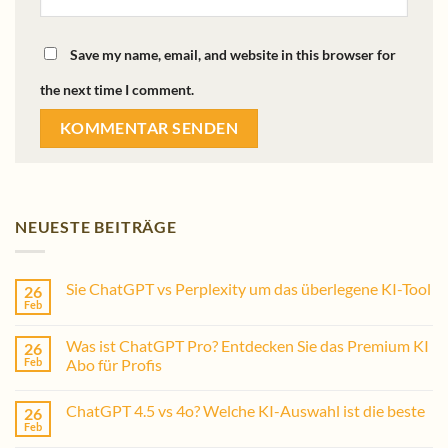
Save my name, email, and website in this browser for
the next time I comment.
NEUESTE BEITRÄGE
Sie ChatGPT vs Perplexity um das überlegene KI-Tool
26
Feb
Was ist ChatGPT Pro? Entdecken Sie das Premium KI
26
Feb
Abo für Profis
ChatGPT 4.5 vs 4o? Welche KI-Auswahl ist die beste
26
Feb