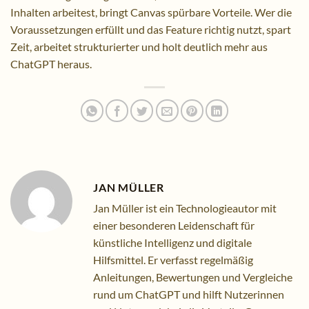
Inhalten arbeitest, bringt Canvas spürbare Vorteile. Wer die
Voraussetzungen erfüllt und das Feature richtig nutzt, spart
Zeit, arbeitet strukturierter und holt deutlich mehr aus
ChatGPT heraus.
JAN MÜLLER
Jan Müller ist ein Technologieautor mit
einer besonderen Leidenschaft für
künstliche Intelligenz und digitale
Hilfsmittel. Er verfasst regelmäßig
Anleitungen, Bewertungen und Vergleiche
rund um ChatGPT und hilft Nutzerinnen