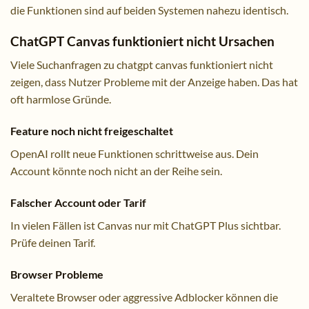
die Funktionen sind auf beiden Systemen nahezu identisch.
ChatGPT Canvas funktioniert nicht Ursachen
Viele Suchanfragen zu chatgpt canvas funktioniert nicht
zeigen, dass Nutzer Probleme mit der Anzeige haben. Das hat
oft harmlose Gründe.
Feature noch nicht freigeschaltet
OpenAI rollt neue Funktionen schrittweise aus. Dein
Account könnte noch nicht an der Reihe sein.
Falscher Account oder Tarif
In vielen Fällen ist Canvas nur mit ChatGPT Plus sichtbar.
Prüfe deinen Tarif.
Browser Probleme
Veraltete Browser oder aggressive Adblocker können die