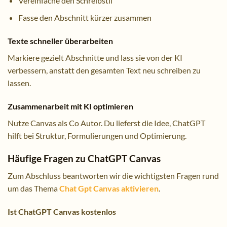
Vereinfache den Schreibstil
Fasse den Abschnitt kürzer zusammen
Texte schneller überarbeiten
Markiere gezielt Abschnitte und lass sie von der KI
verbessern, anstatt den gesamten Text neu schreiben zu
lassen.
Zusammenarbeit mit KI optimieren
Nutze Canvas als Co Autor. Du lieferst die Idee, ChatGPT
hilft bei Struktur, Formulierungen und Optimierung.
Häufige Fragen zu ChatGPT Canvas
Zum Abschluss beantworten wir die wichtigsten Fragen rund
um das Thema
Chat Gpt Canvas aktivieren
.
Ist ChatGPT Canvas kostenlos