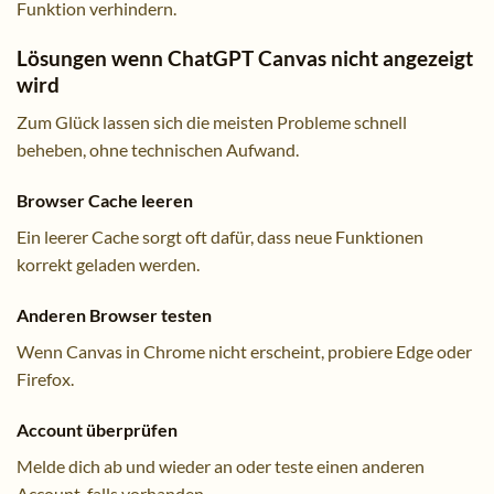
Funktion verhindern.
Lösungen wenn ChatGPT Canvas nicht angezeigt
wird
Zum Glück lassen sich die meisten Probleme schnell
beheben, ohne technischen Aufwand.
Browser Cache leeren
Ein leerer Cache sorgt oft dafür, dass neue Funktionen
korrekt geladen werden.
Anderen Browser testen
Wenn Canvas in Chrome nicht erscheint, probiere Edge oder
Firefox.
Account überprüfen
Melde dich ab und wieder an oder teste einen anderen
Account, falls vorhanden.