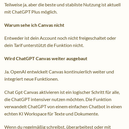
Teilweise ja, aber die beste und stabilste Nutzung ist aktuell
mit ChatGPT Plus möglich.
Warum sehe ich Canvas nicht
Entweder ist dein Account noch nicht freigeschaltet oder
dein Tarif unterstützt die Funktion nicht.
Wird ChatGPT Canvas weiter ausgebaut
Ja. OpenAI entwickelt Canvas kontinuierlich weiter und
integriert neue Funktionen.
Chat Gpt Canvas aktivieren ist ein logischer Schritt für alle,
die ChatGPT intensiver nutzen möchten. Die Funktion
verwandelt ChatGPT von einem einfachen Chatbot in einen
echten KI Workspace für Texte und Dokumente.
Wenn du regelmäßig schreibst, überarbeitest oder mit