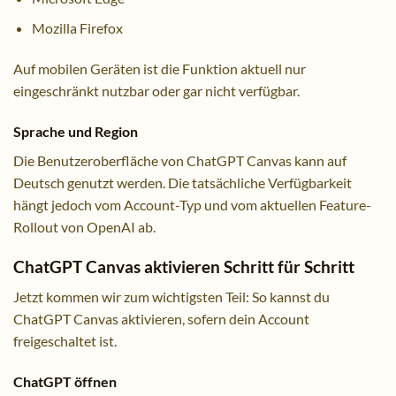
Mozilla Firefox
Auf mobilen Geräten ist die Funktion aktuell nur
eingeschränkt nutzbar oder gar nicht verfügbar.
Sprache und Region
Die Benutzeroberfläche von ChatGPT Canvas kann auf
Deutsch genutzt werden. Die tatsächliche Verfügbarkeit
hängt jedoch vom Account-Typ und vom aktuellen Feature-
Rollout von OpenAI ab.
ChatGPT Canvas aktivieren Schritt für Schritt
Jetzt kommen wir zum wichtigsten Teil: So kannst du
ChatGPT Canvas aktivieren, sofern dein Account
freigeschaltet ist.
ChatGPT öffnen