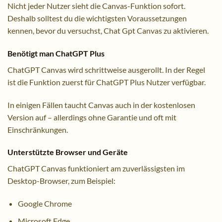
Nicht jeder Nutzer sieht die Canvas-Funktion sofort.
Deshalb solltest du die wichtigsten Voraussetzungen
kennen, bevor du versuchst, Chat Gpt Canvas zu aktivieren.
Benötigt man ChatGPT Plus
ChatGPT Canvas wird schrittweise ausgerollt. In der Regel
ist die Funktion zuerst für ChatGPT Plus Nutzer verfügbar.
In einigen Fällen taucht Canvas auch in der kostenlosen
Version auf – allerdings ohne Garantie und oft mit
Einschränkungen.
Unterstützte Browser und Geräte
ChatGPT Canvas funktioniert am zuverlässigsten im
Desktop-Browser, zum Beispiel:
Google Chrome
Microsoft Edge