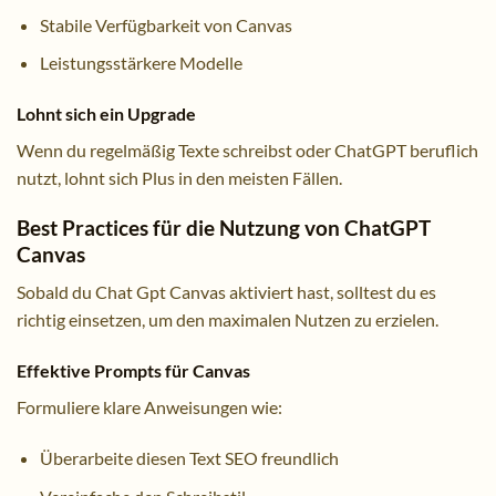
Stabile Verfügbarkeit von Canvas
Leistungsstärkere Modelle
Lohnt sich ein Upgrade
Wenn du regelmäßig Texte schreibst oder ChatGPT beruflich
nutzt, lohnt sich Plus in den meisten Fällen.
Best Practices für die Nutzung von ChatGPT
Canvas
Sobald du Chat Gpt Canvas aktiviert hast, solltest du es
richtig einsetzen, um den maximalen Nutzen zu erzielen.
Effektive Prompts für Canvas
Formuliere klare Anweisungen wie:
Überarbeite diesen Text SEO freundlich