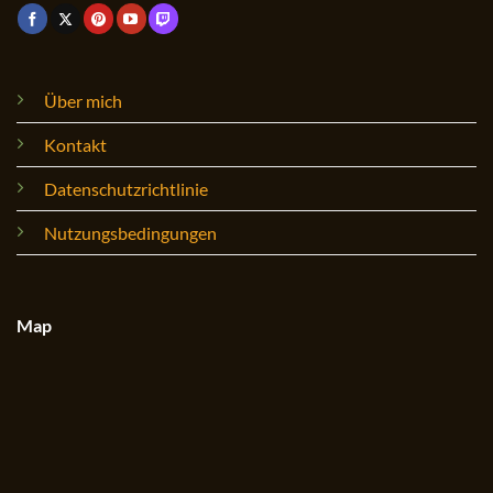
Über mich
Kontakt
Datenschutzrichtlinie
Nutzungsbedingungen
Map