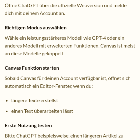
Öffne ChatGPT über die offizielle Webversion und melde
dich mit deinem Account an.
Richtigen Modus auswählen
Wähle ein leistungsstärkeres Modell wie GPT-4 oder ein
anderes Modell mit erweiterten Funktionen. Canvas ist meist
an diese Modelle gekoppelt.
Canvas Funktion starten
Sobald Canvas für deinen Account verfügbar ist, öffnet sich
automatisch ein Editor-Fenster, wenn du:
längere Texte erstellst
einen Text überarbeiten lässt
Erste Nutzung testen
Bitte ChatGPT beispielsweise, einen längeren Artikel zu