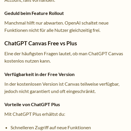
Geduld beim Feature Rollout
Manchmal hilft nur abwarten. OpenAI schaltet neue
Funktionen nicht für alle Nutzer gleichzeitig frei.
ChatGPT Canvas Free vs Plus
Eine der häufigsten Fragen lautet, ob man ChatGPT Canvas
kostenlos nutzen kann.
Verfügbarkeit in der Free Version
In der kostenlosen Version ist Canvas teilweise verfügbar,
jedoch nicht garantiert und oft eingeschränkt.
Vorteile von ChatGPT Plus
Mit ChatGPT Plus erhältst du:
Schnelleren Zugriff auf neue Funktionen