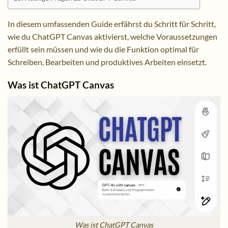
In diesem umfassenden Guide erfährst du Schritt für Schritt,
wie du ChatGPT Canvas aktivierst, welche Voraussetzungen
erfüllt sein müssen und wie du die Funktion optimal für
Schreiben, Bearbeiten und produktives Arbeiten einsetzt.
Was ist ChatGPT Canvas
Was ist ChatGPT Canvas