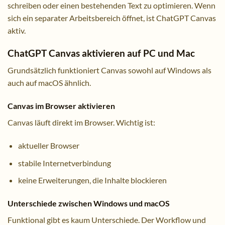
schreiben oder einen bestehenden Text zu optimieren. Wenn
sich ein separater Arbeitsbereich öffnet, ist ChatGPT Canvas
aktiv.
ChatGPT Canvas aktivieren auf PC und Mac
Grundsätzlich funktioniert Canvas sowohl auf Windows als
auch auf macOS ähnlich.
Canvas im Browser aktivieren
Canvas läuft direkt im Browser. Wichtig ist:
aktueller Browser
stabile Internetverbindung
keine Erweiterungen, die Inhalte blockieren
Unterschiede zwischen Windows und macOS
Funktional gibt es kaum Unterschiede. Der Workflow und