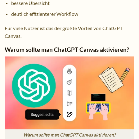
bessere Übersicht
deutlich effizienterer Workflow
Für viele Nutzer ist das der größte Vorteil von ChatGPT
Canvas.
Warum sollte man ChatGPT Canvas aktivieren?
Warum sollte man ChatGPT Canvas aktivieren?