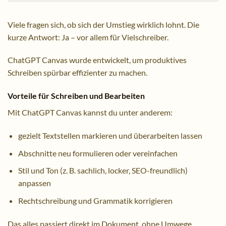
Viele fragen sich, ob sich der Umstieg wirklich lohnt. Die
kurze Antwort: Ja – vor allem für Vielschreiber.
ChatGPT Canvas wurde entwickelt, um produktives
Schreiben spürbar effizienter zu machen.
Vorteile für Schreiben und Bearbeiten
Mit ChatGPT Canvas kannst du unter anderem:
gezielt Textstellen markieren und überarbeiten lassen
Abschnitte neu formulieren oder vereinfachen
Stil und Ton (z. B. sachlich, locker, SEO-freundlich)
anpassen
Rechtschreibung und Grammatik korrigieren
Das alles passiert direkt im Dokument, ohne Umwege.