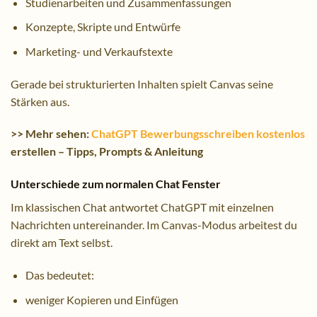
Studienarbeiten und Zusammenfassungen
Konzepte, Skripte und Entwürfe
Marketing- und Verkaufstexte
Gerade bei strukturierten Inhalten spielt Canvas seine
Stärken aus.
>> Mehr sehen:
ChatGPT Bewerbungsschreiben kostenlos
erstellen – Tipps, Prompts & Anleitung
Unterschiede zum normalen Chat Fenster
Im klassischen Chat antwortet ChatGPT mit einzelnen
Nachrichten untereinander. Im Canvas-Modus arbeitest du
direkt am Text selbst.
Das bedeutet:
weniger Kopieren und Einfügen