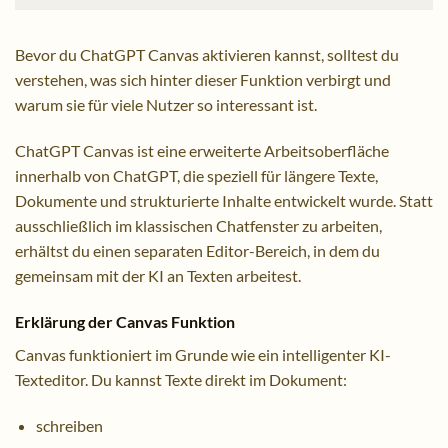
Bevor du ChatGPT Canvas aktivieren kannst, solltest du
verstehen, was sich hinter dieser Funktion verbirgt und
warum sie für viele Nutzer so interessant ist.
ChatGPT Canvas ist eine erweiterte Arbeitsoberfläche
innerhalb von ChatGPT, die speziell für längere Texte,
Dokumente und strukturierte Inhalte entwickelt wurde. Statt
ausschließlich im klassischen Chatfenster zu arbeiten,
erhältst du einen separaten Editor-Bereich, in dem du
gemeinsam mit der KI an Texten arbeitest.
Erklärung der Canvas Funktion
Canvas funktioniert im Grunde wie ein intelligenter KI-
Texteditor. Du kannst Texte direkt im Dokument:
schreiben