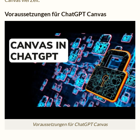
Voraussetzungen für ChatGPT Canvas
Voraussetzungen für ChatGPT Canvas