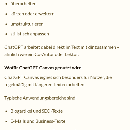
überarbeiten
kürzen oder erweitern
umstrukturieren
stilistisch anpassen
ChatGPT arbeitet dabei direkt im Text mit dir zusammen –
ähnlich wie ein Co-Autor oder Lektor.
Wofür ChatGPT Canvas genutzt wird
ChatGPT Canvas eignet sich besonders für Nutzer, die
regelmäßig mit längeren Texten arbeiten.
Typische Anwendungsbereiche sind:
Blogartikel und SEO-Texte
E-Mails und Business-Texte