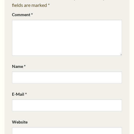
fields are marked
*
Comment
*
Name *
E-Mail *
Website