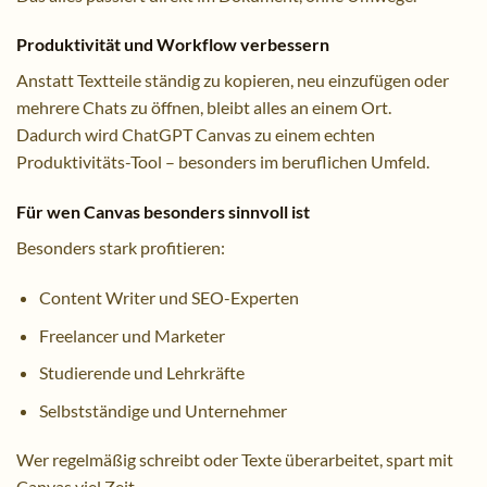
Produktivität und Workflow verbessern
Anstatt Textteile ständig zu kopieren, neu einzufügen oder
mehrere Chats zu öffnen, bleibt alles an einem Ort.
Dadurch wird ChatGPT Canvas zu einem echten
Produktivitäts-Tool – besonders im beruflichen Umfeld.
Für wen Canvas besonders sinnvoll ist
Besonders stark profitieren:
Content Writer und SEO-Experten
Freelancer und Marketer
Studierende und Lehrkräfte
Selbstständige und Unternehmer
Wer regelmäßig schreibt oder Texte überarbeitet, spart mit
Canvas viel Zeit.