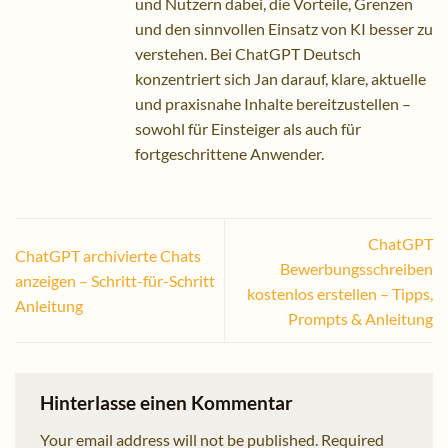
und Nutzern dabei, die Vorteile, Grenzen
und den sinnvollen Einsatz von KI besser zu
verstehen. Bei ChatGPT Deutsch
konzentriert sich Jan darauf, klare, aktuelle
und praxisnahe Inhalte bereitzustellen –
sowohl für Einsteiger als auch für
fortgeschrittene Anwender.
ChatGPT
ChatGPT archivierte Chats
Bewerbungsschreiben
anzeigen – Schritt-für-Schritt
kostenlos erstellen – Tipps,
Anleitung
Prompts & Anleitung
Hinterlasse einen Kommentar
Your email address will not be published.
Required